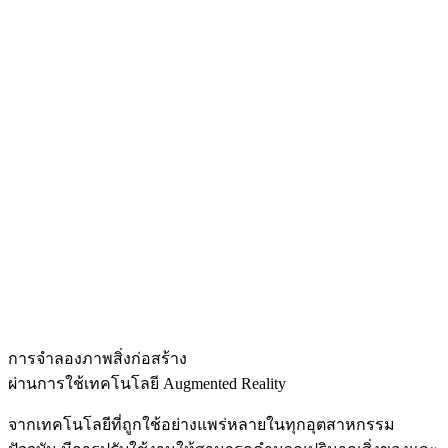
การจำลองภาพ
สิ่งก่อสร้าง
ผ่านการใช้เทคโนโลยี Augmented Reality
จากเทคโนโลยีที่ถูกใช้อย่างแพร่หลายในทุกอุตสาหกรรม