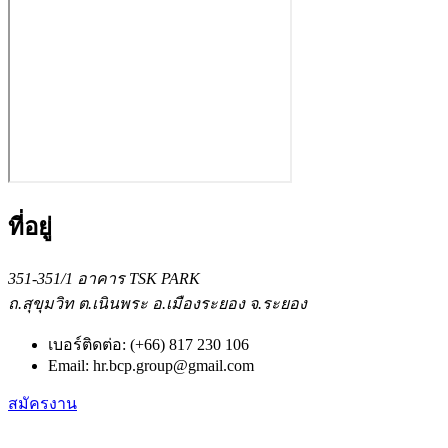
ที่อยู่
351-351/1 อาคาร TSK PARK
ถ.สุขุมวิท ต.เนินพระ อ.เมืองระยอง จ.ระยอง
เบอร์ติดต่อ:
(+66) 817 230 106
Email:
hr.bcp.group@gmail.com
สมัครงาน