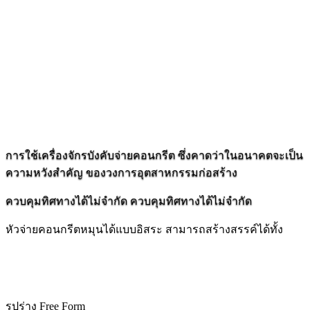
การใช้เครื่องจักรบังคับจ่ายคอนกรีต
ซึ่งคาดว่าในอนาคตจะเป็น
ความหวังสำคัญ
ของวงการอุตสาหกรรมก่อสร้าง
ควบคุม
ทิศทาง
ได้
ไม่จำกัด
ควบคุม
ทิศทาง
ได้ไม่จำกัด
หัวจ่ายคอนกรีตหมุนได้แบบ
อิสระ
สามารถสร้างสรรค์ได้ทั้ง
รูปร่าง Free Form