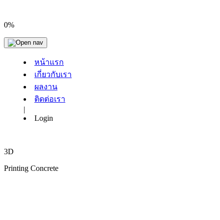
0%
หน้าแรก
เกี่ยวกับเรา
ผลงาน
ติดต่อเรา
|
Login
3D
Printing
Concrete